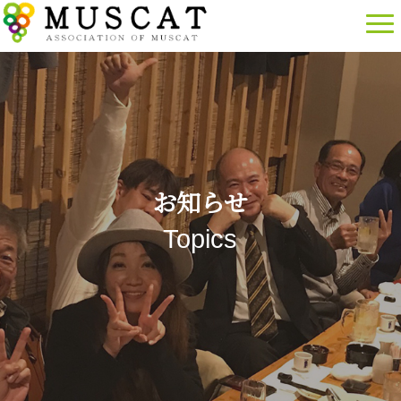
お知らせ
Topics