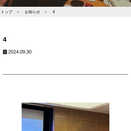
トップ ＞
お知らせ ＞
4
4
2024.09.30