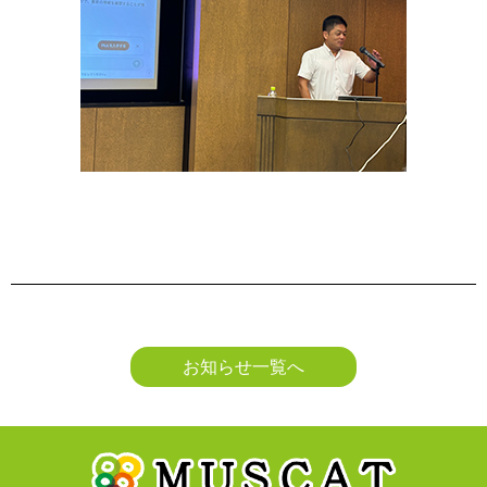
お知らせ一覧へ