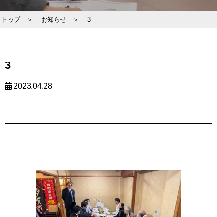
トップ ＞
お知らせ ＞
3
3
2023.04.28