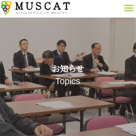
お知らせ
Topics