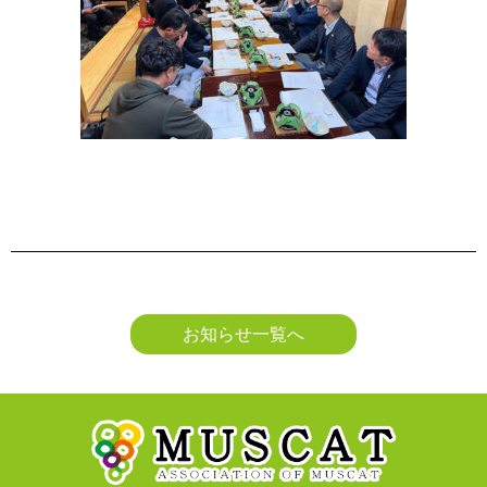
お知らせ一覧へ