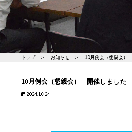
トップ ＞
お知らせ ＞
10月例会（懇親会）
10月例会（懇親会） 開催しました
2024.10.24