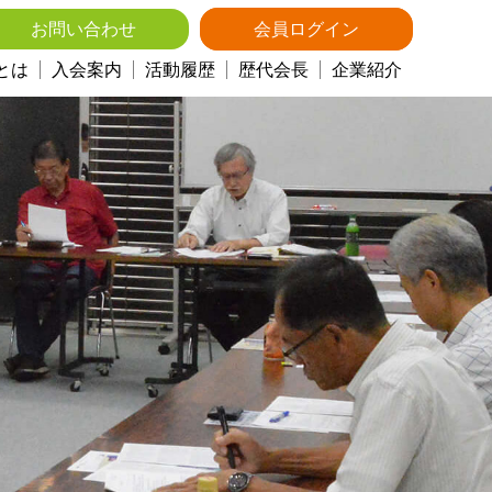
お問い合わせ
会員ログイン
とは
入会案内
活動履歴
歴代会長
企業紹介