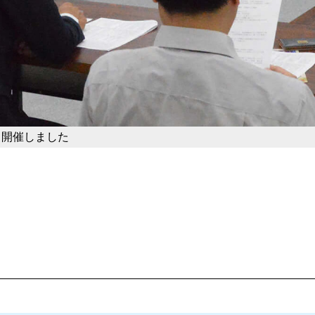
 開催しました