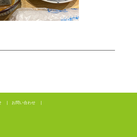
せ |
お問い合わせ |