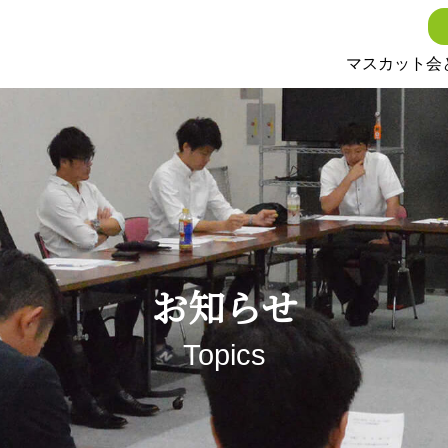
マスカット会
お知らせ
Topics