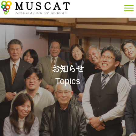
お知らせ
Topics