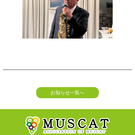
お知らせ一覧へ