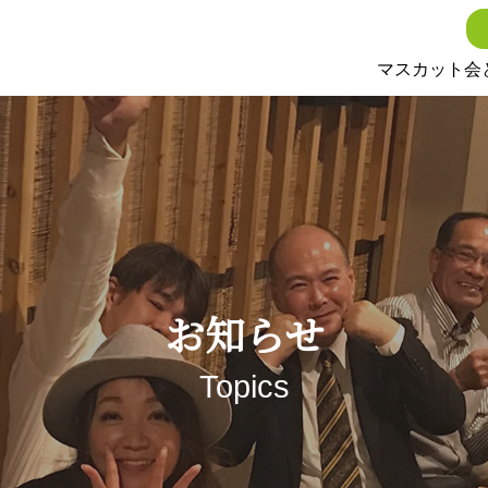
マスカット会
お知らせ
Topics