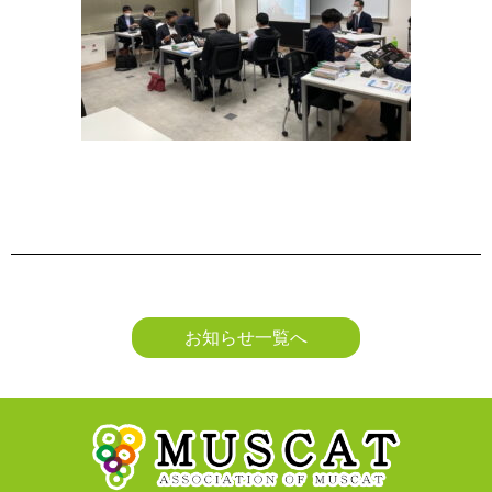
お知らせ一覧へ