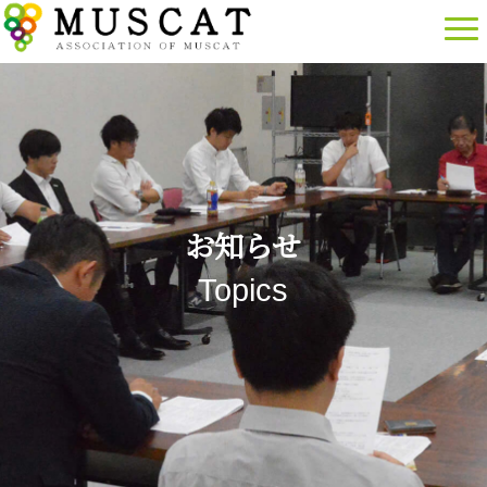
お知らせ
Topics