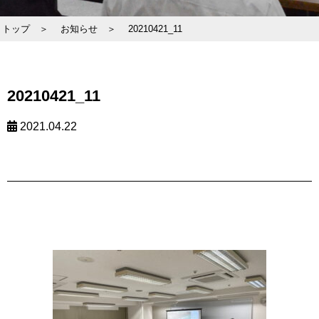
トップ ＞
お知らせ ＞
20210421_11
20210421_11
2021.04.22