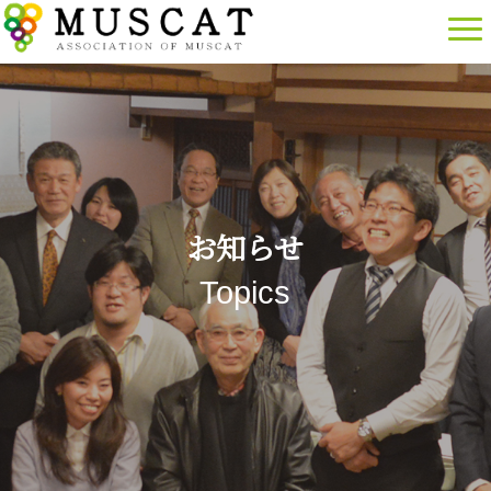
お知らせ
Topics