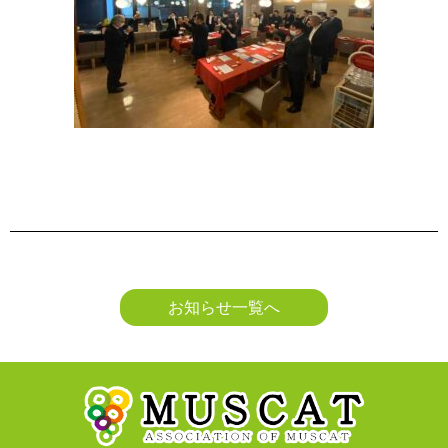
お知らせ一覧へ