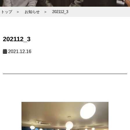
トップ ＞
お知らせ ＞
202112_3
202112_3
2021.12.16