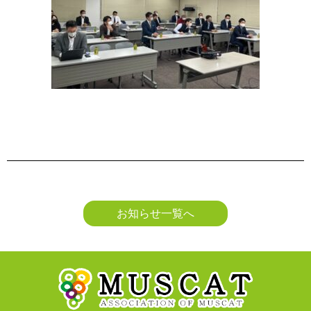
お知らせ一覧へ