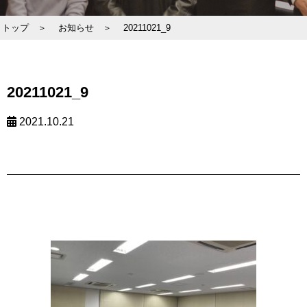
トップ ＞
お知らせ ＞
20211021_9
20211021_9
2021.10.21