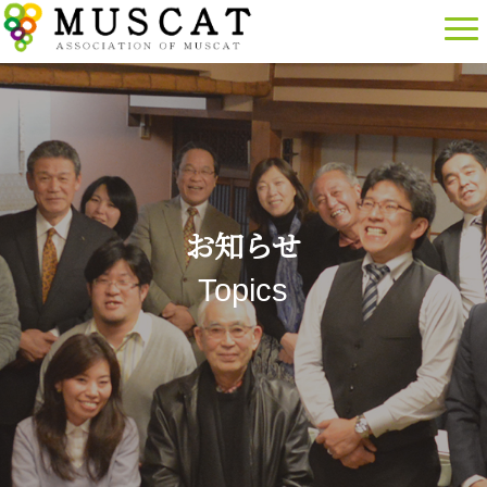
お知らせ
Topics