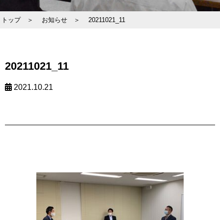
トップ ＞
お知らせ ＞
20211021_11
20211021_11
2021.10.21