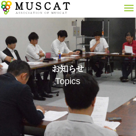
お知らせ
Topics