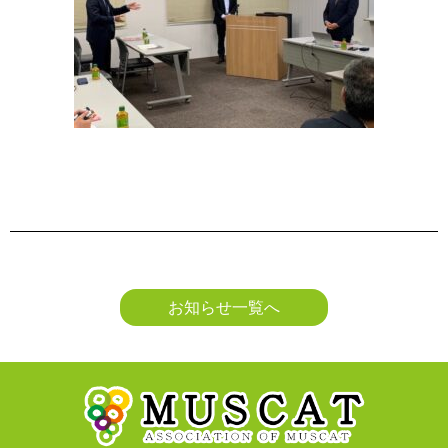
お知らせ一覧へ