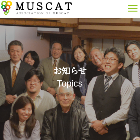
お知らせ
Topics