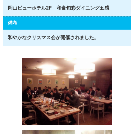
岡山ビューホテル2F 和食旬彩ダイニング五感
備考
和やかなクリスマス会が開催されました。