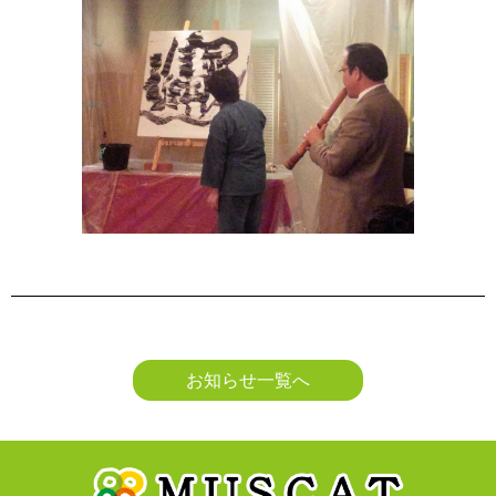
お知らせ一覧へ