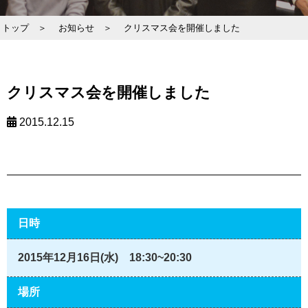
トップ ＞
お知らせ ＞
クリスマス会を開催しました
クリスマス会を開催しました
2015.12.15
日時
2015年12月16日(水) 18:30~20:30
場所