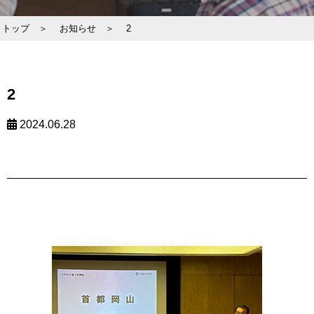
トップ ＞
お知らせ ＞
2
2
2024.06.28