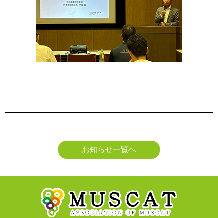
お知らせ一覧へ