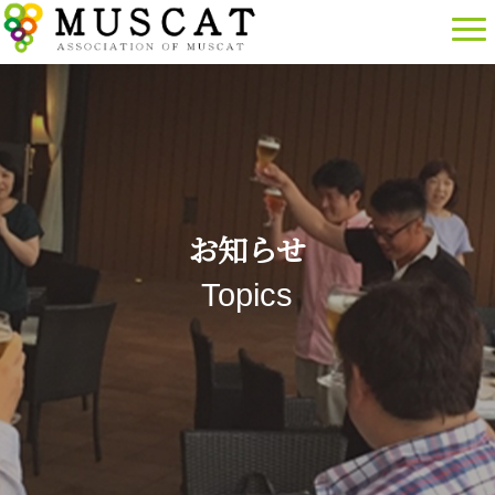
お知らせ
Topics