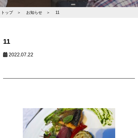
トップ ＞
お知らせ ＞
11
11
2022.07.22