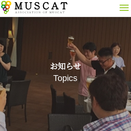
お知らせ
Topics