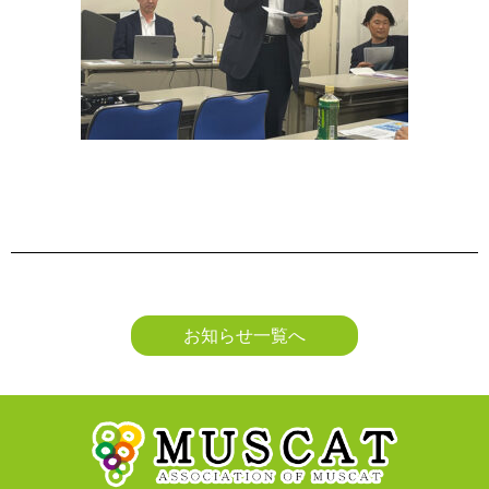
お知らせ一覧へ