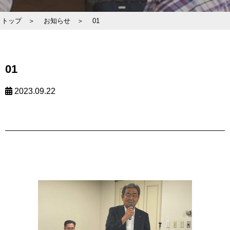
トップ ＞
お知らせ ＞
01
01
2023.09.22