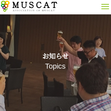
お知らせ
Topics